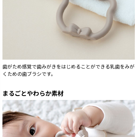
歯がため感覚で歯みがきをはじめることができる乳歯をみが
くための歯ブラシです。
まるごとやわらか素材