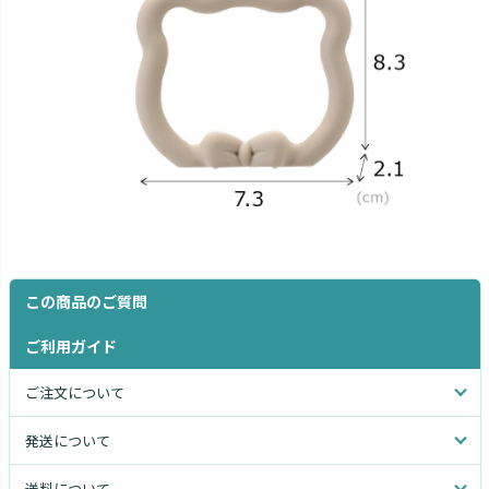
この商品のご質問
ご利用ガイド
ご注文について
発送について
送料について