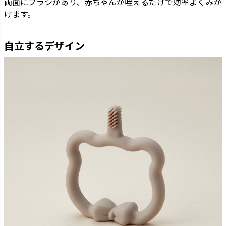
両面にブラシがあり、赤ちゃんが咥えるだけで効率よくみが
けます。
自立するデザイン