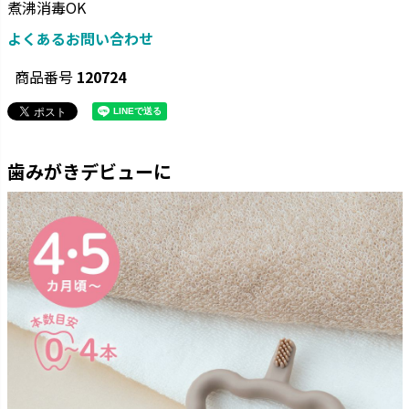
煮沸消毒OK
よくあるお問い合わせ
商品番号
120724
歯みがきデビューに