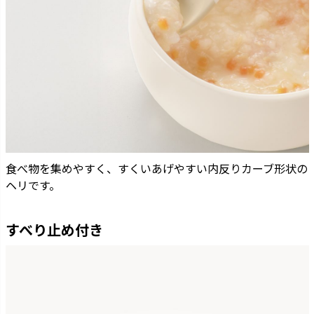
食べ物を集めやすく、すくいあげやすい内反りカーブ形状の
ヘリです。
すべり止め付き