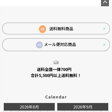
ペー
ジト
ップ
へ
送料無料商品
0
¥
メール便対応商品
送料全国一律700円
合計5,500円以上送料無料！
Calendar
2026年8月
2026年9月