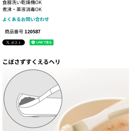
食器洗い乾燥機OK
煮沸・薬液消毒OK
よくあるお問い合わせ
商品番号
120587
こぼさずすくえるヘリ