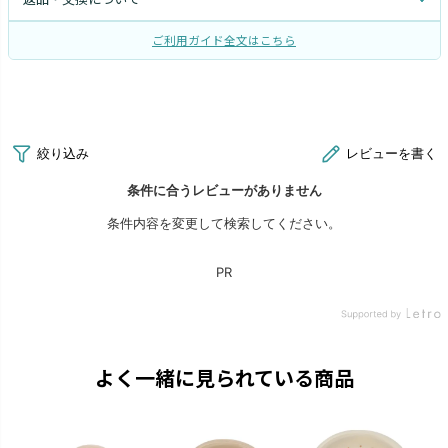
ご利用ガイド全文はこちら
よく一緒に見られている商品