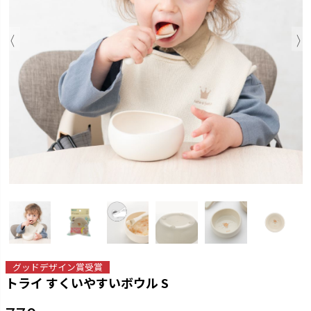
グッドデザイン賞受賞
トライ すくいやすいボウル S