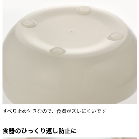
すべり止め付きなので、食器がズレにくいです。
食器のひっくり返し防止に