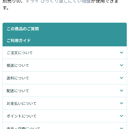
別売りの、
トライ ひっくり返しにくい吸盤
が使用できま
す。
この商品のご質問
ご利用ガイド
ご注文について
発送について
送料について
配送について
お支払いについて
ポイントについて
返品・交換について