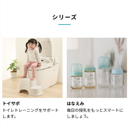
シリーズ
トイサポ
はなえみ
トイレトレーニングをサポート
毎日の授乳をもっとスマートに
します。
しましょう。