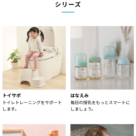
シリーズ
トイサポ
はなえみ
トイレトレーニングをサポート
毎日の授乳をもっとスマートに
します。
しましょう。