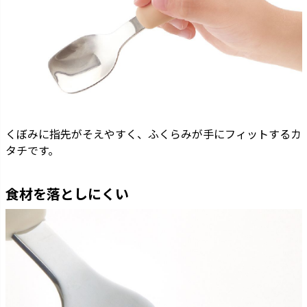
くぼみに指先がそえやすく、ふくらみが手にフィットするカ
タチです。
食材を落としにくい