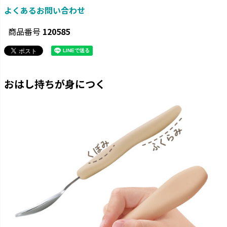
よくあるお問い合わせ
商品番号
120585
おはし持ちが身につく