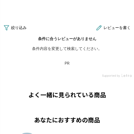
よく一緒に見られている商品
あなたにおすすめの商品