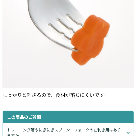
しっかりと刺さるので、食材が落ちにくいです。
この商品のご質問
トレーニング箸やにぎにぎスプーン・フォークの左利き用はあり
ますか