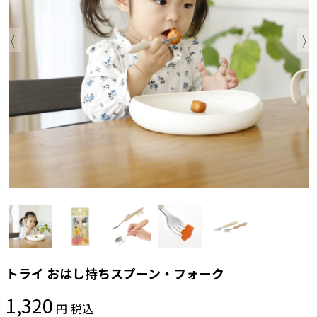
トライ おはし持ちスプーン・フォーク
1,320
税込