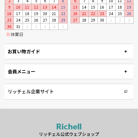
2
3
4
5
6
7
8
6
7
8
9
10
11
12
9
10
11
12
13
14
15
13
14
15
16
17
18
19
16
17
18
19
20
21
22
20
21
22
23
24
25
26
23
24
25
26
27
28
29
27
28
29
30
1
2
3
30
31
1
2
3
4
5
■
休業日
お買い物ガイド
会員メニュー
リッチェル企業サイト
リッチェル公式ウェブショップ