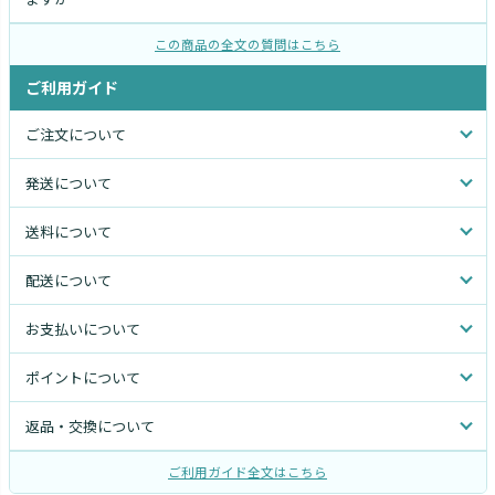
この商品の全文の質問はこちら
ご利用ガイド
ご注文について
発送について
送料について
配送について
お支払いについて
ポイントについて
返品・交換について
ご利用ガイド全文はこちら