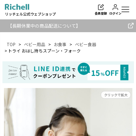
会員登録
ログイン
リッチェル公式ウェブショップ
【長期休業中の商品配送について】
TOP
ベビー用品
お食事
ベビー食器
トライ おはし持ちスプーン・フォーク
検索
クリックで拡大